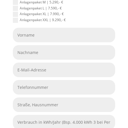
Anlagenpaket M | 5.290,- €
Anlagenpaket L | 7.590,- €
Anlagenpaket XL | 7.990,- €
Anlagenpaket XXL | 9.290,- €