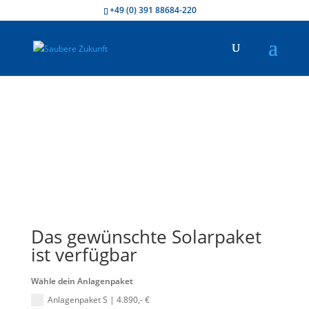
+49 (0) 391 88684-220
Das gewünschte Solarpaket
ist verfügbar
Wähle dein Anlagenpaket
Anlagenpaket S | 4.890,- €