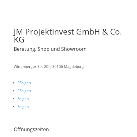
JM ProjektInvest GmbH & Co.
KG
Beratung, Shop und Showroom
Wittenberger Str. 20b, 39106 Magdeburg
Folgen
Folgen
Folgen
Folgen
Öffnungszeiten