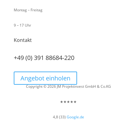
Montag – Freitag
9 – 17 Uhr
Kontakt
+49 (0) 391 88684-220
Angebot einholen
Copyright © 2026 JM Projektinvest GmbH & Co.KG
★★★★★
4,8 (33)
Google.de