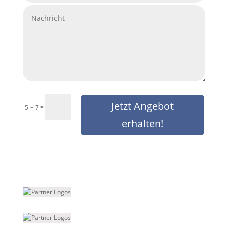
Jetzt Angebot
=
5 + 7
erhalten!